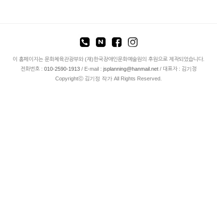
이 홈페이지는 문화체육관광부와 (재)한국장애인문화예술원의 후원으로 제작되었습니다.
전화번호 :
010-2590-1913
/ E-mail :
jsplanning@hanmail.net
/ 대표자 : 김기정
Copyrightⓒ 김기정 작가 All Rights Reserved.