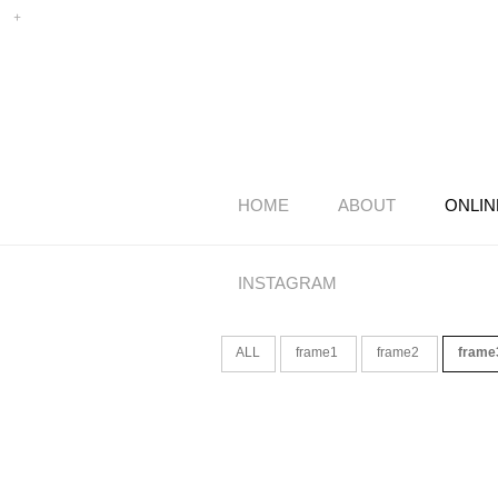
HOME
ABOUT
ONLIN
INSTAGRAM
ALL
frame1
frame2
fram