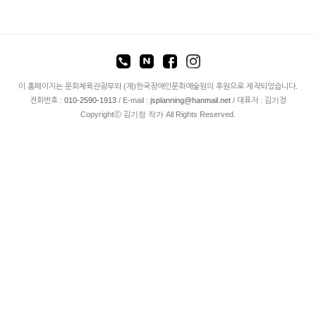
이 홈페이지는 문화체육관광부와 (재)한국장애인문화예술원의 후원으로 제작되었습니다.
전화번호 :
010-2590-1913
/ E-mail :
jsplanning@hanmail.net
/ 대표자 : 김기정
Copyrightⓒ 김기정 작가 All Rights Reserved.