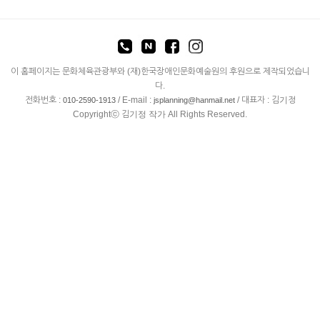
이 홈페이지는 문화체육관광부와 (재)한국장애인문화예술원의 후원으로 제작되었습니
다.
전화번호 :
/ E-mail :
/ 대표자 : 김기정
010-2590-1913
jsplanning@hanmail.net
Copyrightⓒ 김기정 작가 All Rights Reserved.